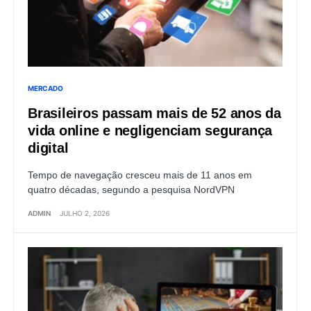
MERCADO
Brasileiros passam mais de 52 anos da
vida online e negligenciam segurança
digital
Tempo de navegação cresceu mais de 11 anos em
quatro décadas, segundo a pesquisa NordVPN
ADMIN
JULHO 2, 2026