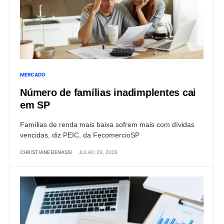
MERCADO
Número de famílias inadimplentes cai
em SP
Famílias de renda mais baixa sofrem mais com dívidas
vencidas, diz PEIC, da FecomercioSP
CHRISTIANE BENASSI
JULHO 29, 2026