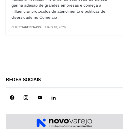
ganha adesão de grandes empresas e começa a
influenciar protocolos de atendimento e políticas de
diversidade no Comércio
CHRISTIANE BENASSI
MAIO 18, 2026
Load More
REDES SOCIAIS