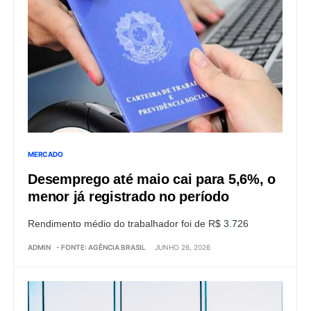
MERCADO
Desemprego até maio cai para 5,6%, o
menor já registrado no período
Rendimento médio do trabalhador foi de R$ 3.726
ADMIN
- FONTE: AGÊNCIA BRASIL
JUNHO 26, 2026