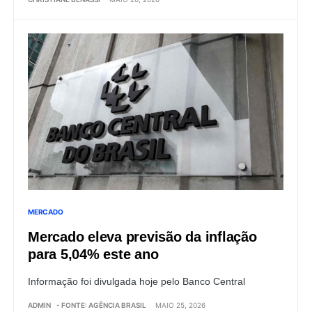
MERCADO
Mercado eleva previsão da inflação
para 5,04% este ano
Informação foi divulgada hoje pelo Banco Central
ADMIN
- FONTE: AGÊNCIA BRASIL
MAIO 25, 2026