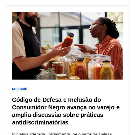
MERCADO
Código de Defesa e Inclusão do
Consumidor Negro avança no varejo e
amplia discussão sobre práticas
antidiscriminatórias
Iniciativa liderada, inicialmente, pelo setor de Beleza