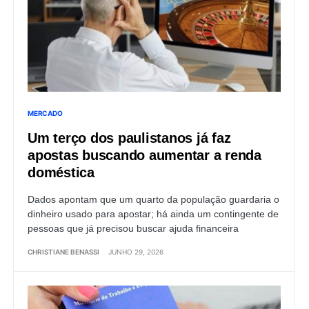
MERCADO
Um terço dos paulistanos já faz
apostas buscando aumentar a renda
doméstica
Dados apontam que um quarto da população guardaria o
dinheiro usado para apostar; há ainda um contingente de
pessoas que já precisou buscar ajuda financeira
CHRISTIANE BENASSI
JUNHO 29, 2026