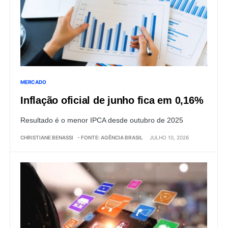
MERCADO
Inflação oficial de junho fica em 0,16%
Resultado é o menor IPCA desde outubro de 2025
CHRISTIANE BENASSI
- FONTE: AGÊNCIA BRASIL
JULHO 10, 2026