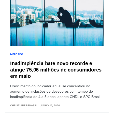
MERCADO
Inadimplência bate novo recorde e
atinge 75,06 milhões de consumidores
em maio
Crescimento do indicador anual se concentrou no
aumento de inclusões de devedores com tempo de
inadimplência de 4 a 5 anos, aponta CNDL e SPC Brasil
CHRISTIANE BENASSI
JUNHO 17, 2026