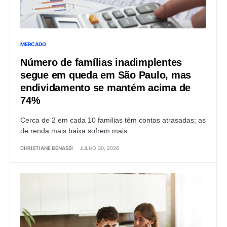
MERCADO
Número de famílias inadimplentes
segue em queda em São Paulo, mas
endividamento se mantém acima de
74%
Cerca de 2 em cada 10 famílias têm contas atrasadas; as
de renda mais baixa sofrem mais
CHRISTIANE BENASSI
JULHO 30, 2026