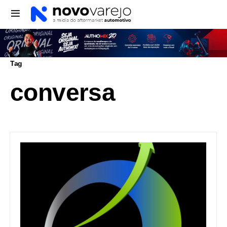
Tag
conversa