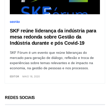
GESTÃO
SKF reúne liderança da indústria para
mesa redonda sobre Gestão da
Indústria durante e pós Covid-19
SKF Fórum é um evento que reúne lideranças do
mercado para geração de diálogo, reflexão e troca de
experiências sobre temas relevantes e de impacto na
economia, na gestão de pessoas e nos processos.
EDITOR
MAIO 18, 2020
REDES SOCIAIS