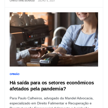
CHRISTIANE BENASSI
JULHO 5, 2021
OPINIÃO
Há saída para os setores econômicos
afetados pela pandemia?
Para Paulo Calheiros, advogado da Mandel Advocacia,
especializado em Direito Falimentar e Recuperação e