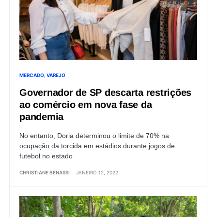
MERCADO
VAREJO
Governador de SP descarta restrições
ao comércio em nova fase da
pandemia
No entanto, Doria determinou o limite de 70% na
ocupação da torcida em estádios durante jogos de
futebol no estado
CHRISTIANE BENASSI
JANEIRO 12, 2022