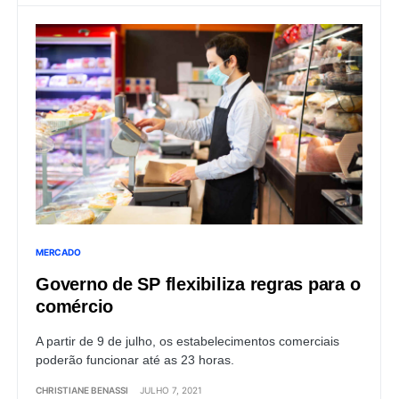
MERCADO
Governo de SP flexibiliza regras para o
comércio
A partir de 9 de julho, os estabelecimentos comerciais
poderão funcionar até as 23 horas.
CHRISTIANE BENASSI
JULHO 7, 2021