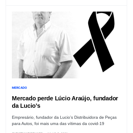
MERCADO
Mercado perde Lúcio Araújo, fundador
da Lucio’s
Empresário, fundador da Lucio’s Distribuidora de Peças
para Autos, foi mais uma das vítimas da covid-19