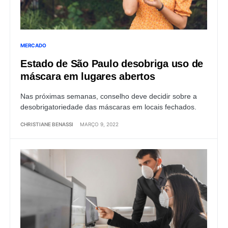
MERCADO
Estado de São Paulo desobriga uso de
máscara em lugares abertos
Nas próximas semanas, conselho deve decidir sobre a
desobrigatoriedade das máscaras em locais fechados.
CHRISTIANE BENASSI
MARÇO 9, 2022