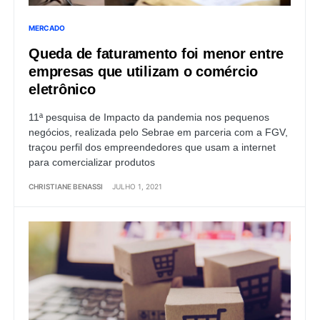
MERCADO
Queda de faturamento foi menor entre
empresas que utilizam o comércio
eletrônico
11ª pesquisa de Impacto da pandemia nos pequenos
negócios, realizada pelo Sebrae em parceria com a FGV,
traçou perfil dos empreendedores que usam a internet
para comercializar produtos
CHRISTIANE BENASSI
JULHO 1, 2021