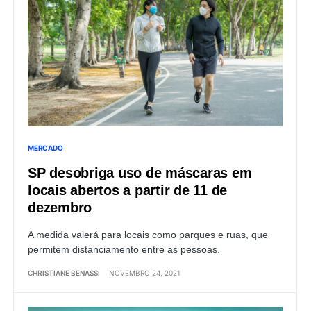
MERCADO
SP desobriga uso de máscaras em
locais abertos a partir de 11 de
dezembro
A medida valerá para locais como parques e ruas, que
permitem distanciamento entre as pessoas.
CHRISTIANE BENASSI
NOVEMBRO 24, 2021