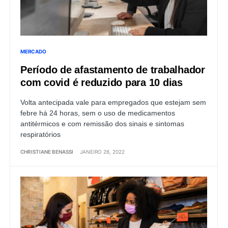
MERCADO
Período de afastamento de trabalhador
com covid é reduzido para 10 dias
Volta antecipada vale para empregados que estejam sem
febre há 24 horas, sem o uso de medicamentos
antitérmicos e com remissão dos sinais e sintomas
respiratórios
CHRISTIANE BENASSI
JANEIRO 26, 2022