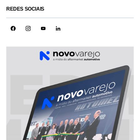
REDES SOCIAIS