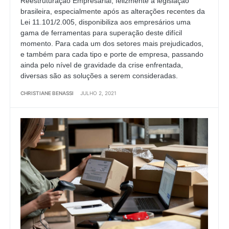
Reestruturação Empresarial, felizmente a legislação
brasileira, especialmente após as alterações recentes da
Lei 11.101/2.005, disponibiliza aos empresários uma
gama de ferramentas para superação deste difícil
momento. Para cada um dos setores mais prejudicados,
e também para cada tipo e porte de empresa, passando
ainda pelo nível de gravidade da crise enfrentada,
diversas são as soluções a serem consideradas.
CHRISTIANE BENASSI
JULHO 2, 2021