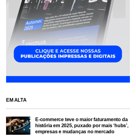
EM ALTA
E-commerce teve o maior faturamento da
história em 2025, puxado por mais ‘hubs’,
empresas e mudanças no mercado