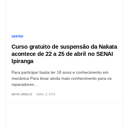
GESTÃO
Curso gratuito de suspensão da Nakata
acontece de 22 a 25 de abril no SENAI
Ipiranga
Para participar basta ter 18 anos e conhecimento em
mecânica Para levar ainda mais conhecimento para os
reparadores…
NOVO VAREJO
ABRIL 3, 2019