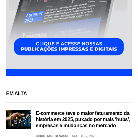
EM ALTA
E-commerce teve o maior faturamento da
história em 2025, puxado por mais ‘hubs’,
empresas e mudanças no mercado
CHRISTIANE BENASSI
AGOSTO 7, 2026