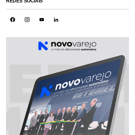
REDES SOCIAIS