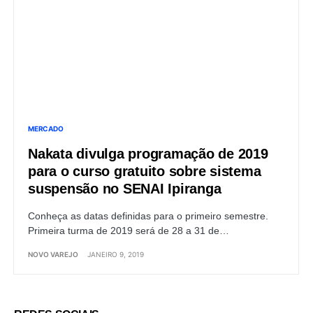
MERCADO
Nakata divulga programação de 2019
para o curso gratuito sobre sistema
suspensão no SENAI Ipiranga
Conheça as datas definidas para o primeiro semestre.
Primeira turma de 2019 será de 28 a 31 de…
NOVO VAREJO
JANEIRO 9, 2019