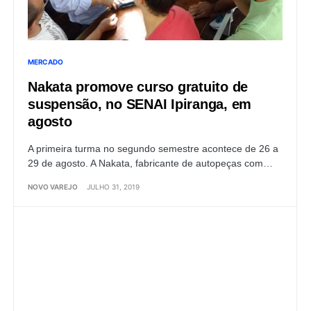
MERCADO
Nakata promove curso gratuito de
suspensão, no SENAI Ipiranga, em
agosto
A primeira turma no segundo semestre acontece de 26 a
29 de agosto. A Nakata, fabricante de autopeças com…
NOVO VAREJO
JULHO 31, 2019