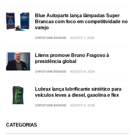
Blue Autoparts lança lâmpadas Super
Brancas com foco em competitividade no
varejo
CHRISTIANE BENASSI
AGOSTO 7, 2026
Litens promove Bruno Fragoso à
presidência global
CHRISTIANE BENASSI
AGOSTO 6, 2026
Lubrax lança lubrificante sintético para
veículos leves a diesel, gasolina e flex
CHRISTIANE BENASSI
AGOSTO 6, 2026
CATEGORIAS