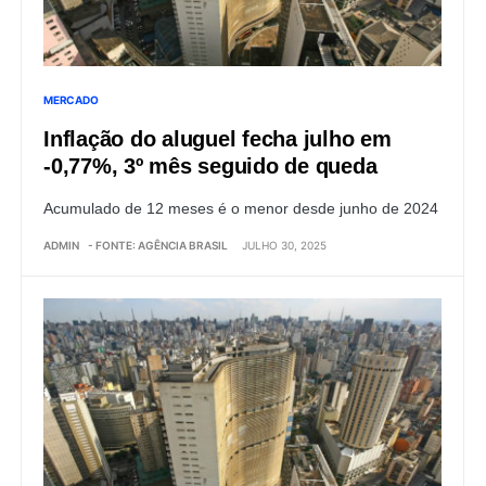
MERCADO
Inflação do aluguel fecha julho em
-0,77%, 3º mês seguido de queda
Acumulado de 12 meses é o menor desde junho de 2024
ADMIN
- FONTE: AGÊNCIA BRASIL
JULHO 30, 2025