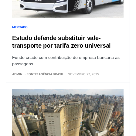
MERCADO
Estudo defende substituir vale-
transporte por tarifa zero universal
Fundo criado com contribuição de empresa bancaria as
passagens
ADMIN
- FONTE: AGÊNCIA BRASIL
NOVEMBRO 27, 2025