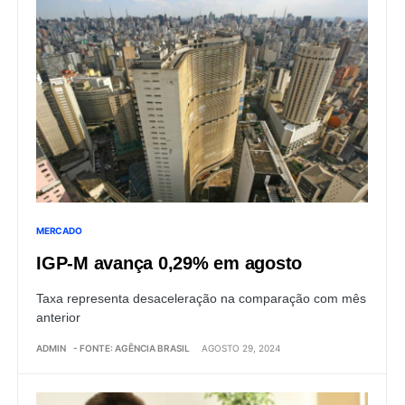
MERCADO
IGP-M avança 0,29% em agosto
Taxa representa desaceleração na comparação com mês
anterior
ADMIN
- FONTE: AGÊNCIA BRASIL
AGOSTO 29, 2024