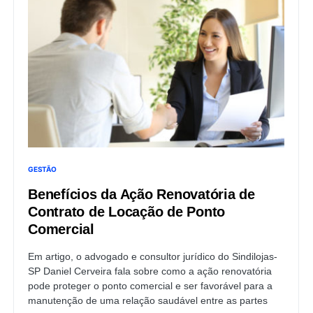
GESTÃO
Benefícios da Ação Renovatória de
Contrato de Locação de Ponto
Comercial
Em artigo, o advogado e consultor jurídico do Sindilojas-
SP Daniel Cerveira fala sobre como a ação renovatória
pode proteger o ponto comercial e ser favorável para a
manutenção de uma relação saudável entre as partes