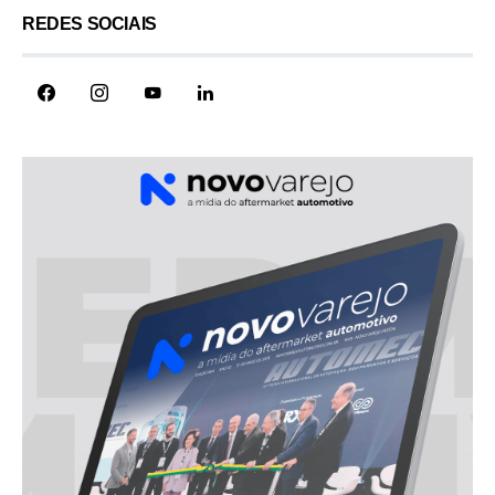
REDES SOCIAIS