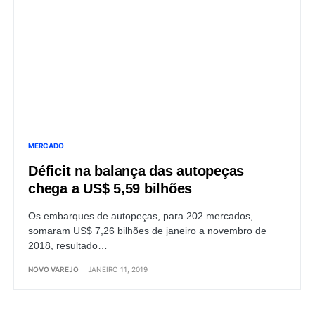
MERCADO
Déficit na balança das autopeças
chega a US$ 5,59 bilhões
Os embarques de autopeças, para 202 mercados,
somaram US$ 7,26 bilhões de janeiro a novembro de
2018, resultado…
NOVO VAREJO
JANEIRO 11, 2019