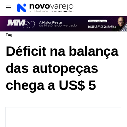
Tag
Déficit na balança
das autopeças
chega a US$ 5