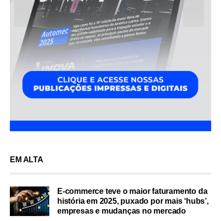
EM ALTA
E-commerce teve o maior faturamento da
história em 2025, puxado por mais ‘hubs’,
empresas e mudanças no mercado