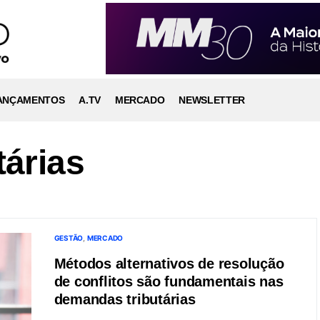
ANÇAMENTOS
A.TV
MERCADO
NEWSLETTER
árias
GESTÃO
MERCADO
Métodos alternativos de resolução
de conflitos são fundamentais nas
demandas tributárias