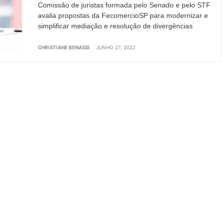
Comissão de juristas formada pelo Senado e pelo STF
avalia propostas da FecomercioSP para modernizar e
simplificar mediação e resolução de divergências
CHRISTIANE BENASSI
JUNHO 27, 2022