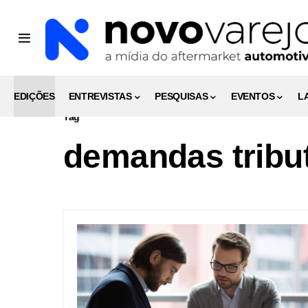
EDIÇÕES
ENTREVISTAS
PESQUISAS
EVENTOS
L
Tag
demandas tribut