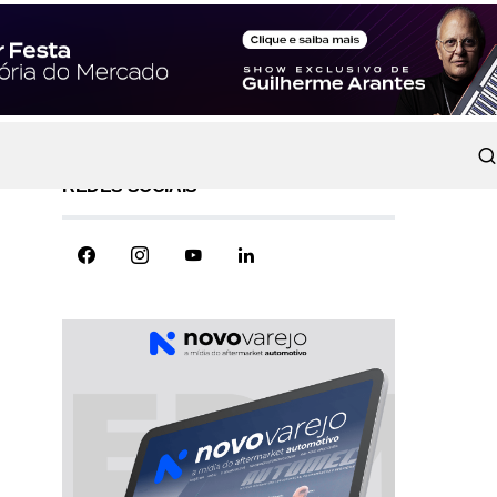
REDES SOCIAIS