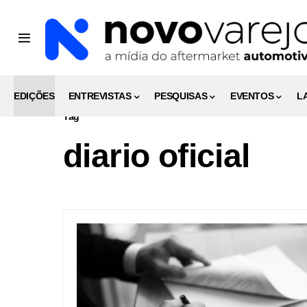
EDIÇÕES
ENTREVISTAS
PESQUISAS
EVENTOS
L
Tag
diario oficial