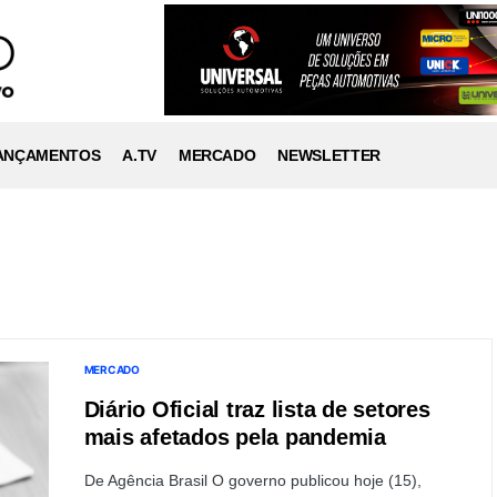
ANÇAMENTOS
A.TV
MERCADO
NEWSLETTER
MERCADO
Diário Oficial traz lista de setores
mais afetados pela pandemia
De Agência Brasil O governo publicou hoje (15),