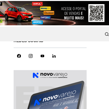
REDES SOCIAIS