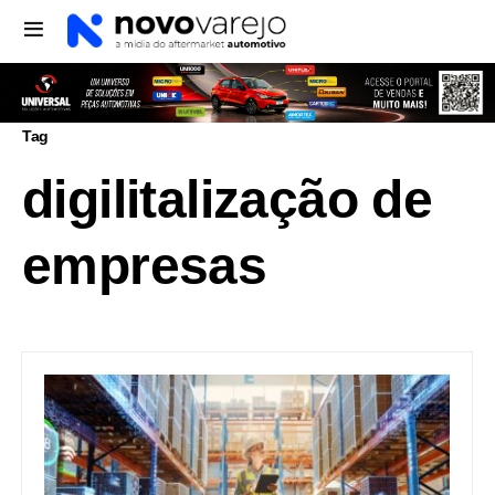
Tag
digilitalização de
empresas