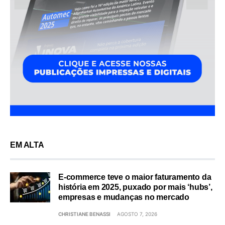
EM ALTA
E-commerce teve o maior faturamento da
história em 2025, puxado por mais ‘hubs’,
empresas e mudanças no mercado
CHRISTIANE BENASSI
AGOSTO 7, 2026