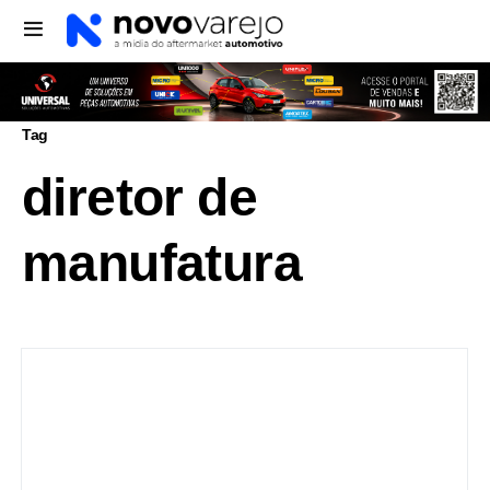
Tag
diretor de
manufatura