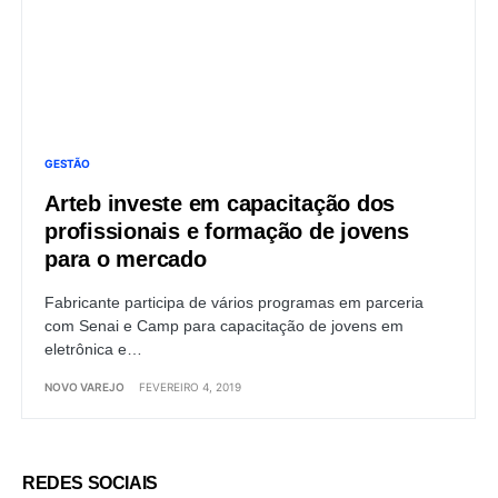
GESTÃO
Arteb investe em capacitação dos
profissionais e formação de jovens
para o mercado
Fabricante participa de vários programas em parceria
com Senai e Camp para capacitação de jovens em
eletrônica e…
NOVO VAREJO
FEVEREIRO 4, 2019
REDES SOCIAIS