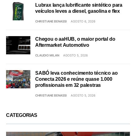
Lubrax lança lubrificante sintético para
veículos leves a diesel, gasolina e flex
CHRISTIANE BENASSI
AGOSTO 6, 2026
Chegou o aaHUB, o maior portal do
Aftermarket Automotivo
CLAUDIO MILAN
AGOSTO 5, 2026
SABÓ leva conhecimento técnico ao
Conecta 2026 e reúne quase 1.000
profissionais em 32 palestras
CHRISTIANE BENASSI
AGOSTO 5, 2026
CATEGORIAS