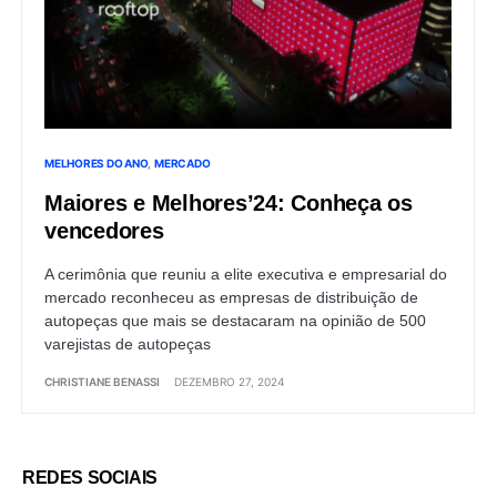
MELHORES DO ANO
MERCADO
Maiores e Melhores’24: Conheça os
vencedores
A cerimônia que reuniu a elite executiva e empresarial do
mercado reconheceu as empresas de distribuição de
autopeças que mais se destacaram na opinião de 500
varejistas de autopeças
CHRISTIANE BENASSI
DEZEMBRO 27, 2024
REDES SOCIAIS