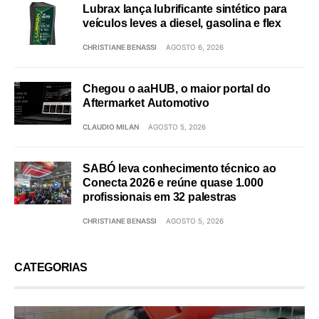
Lubrax lança lubrificante sintético para
veículos leves a diesel, gasolina e flex
CHRISTIANE BENASSI
AGOSTO 6, 2026
Chegou o aaHUB, o maior portal do
Aftermarket Automotivo
CLAUDIO MILAN
AGOSTO 5, 2026
SABÓ leva conhecimento técnico ao
Conecta 2026 e reúne quase 1.000
profissionais em 32 palestras
CHRISTIANE BENASSI
AGOSTO 5, 2026
CATEGORIAS