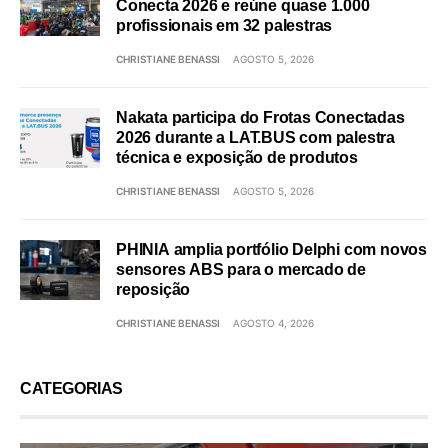
Conecta 2026 e reúne quase 1.000
profissionais em 32 palestras
CHRISTIANE BENASSI
AGOSTO 5, 2026
Nakata participa do Frotas Conectadas
2026 durante a LAT.BUS com palestra
técnica e exposição de produtos
CHRISTIANE BENASSI
AGOSTO 5, 2026
PHINIA amplia portfólio Delphi com novos
sensores ABS para o mercado de
reposição
CHRISTIANE BENASSI
AGOSTO 4, 2026
CATEGORIAS