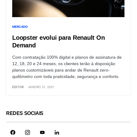
MERCADO
Loopster evolui para Renault On
Demand
Com contratação 100% digital e planos de assinatura de
12, 18, 20 e 24 meses, os clientes terão à disposição
planos customizáveis para andar de Renault zero-
quilômetro com toda praticidade, segurança e conforto.
EDITOR
JANEIRO 21, 2021
REDES SOCIAIS