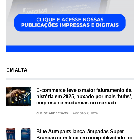
EM ALTA
E-commerce teve o maior faturamento da
história em 2025, puxado por mais ‘hubs’,
empresas e mudanças no mercado
CHRISTIANE BENASSI
AGOSTO 7, 2026
Blue Autoparts lança lâmpadas Super
Brancas com foco em competitividade no