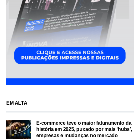
EM ALTA
E-commerce teve o maior faturamento da
história em 2025, puxado por mais ‘hubs’,
empresas e mudanças no mercado