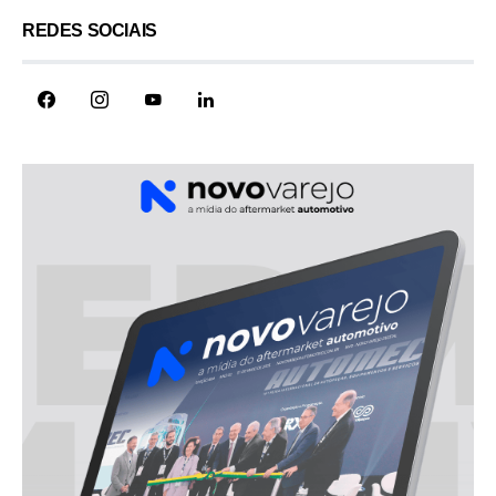
REDES SOCIAIS