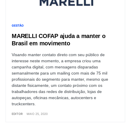
GESTÃO
MARELLI COFAP ajuda a manter o
Brasil em movimento
Visando manter contato direto com seu público de
interesse neste momento, a empresa criou uma
campanha digital, com mensagens disparadas
semanalmente para um mailing com mais de 75 mil
profissionais do segmento para manter, mesmo que
distante fisicamente, um contato próximo com os
trabalhadores das redes de distribuição, lojas de
autopeças, oficinas mecânicas, autocenters e
truckcenters.
EDITOR
MAIO 25, 2020