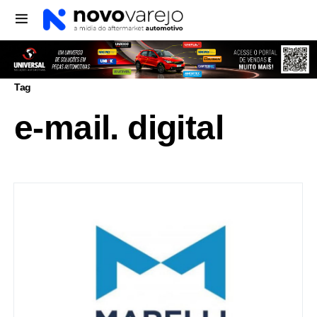
Tag
e-mail. digital