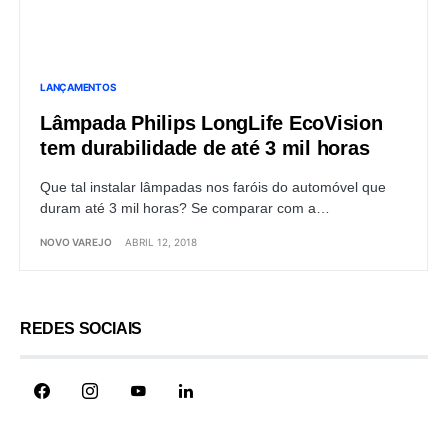
LANÇAMENTOS
Lâmpada Philips LongLife EcoVision
tem durabilidade de até 3 mil horas
Que tal instalar lâmpadas nos faróis do automóvel que
duram até 3 mil horas? Se comparar com a…
NOVO VAREJO
ABRIL 12, 2018
REDES SOCIAIS