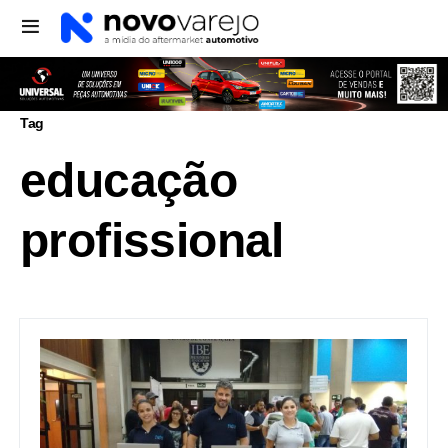
Tag
educação
profissional