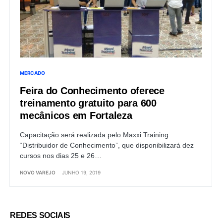
MERCADO
Feira do Conhecimento oferece
treinamento gratuito para 600
mecânicos em Fortaleza
Capacitação será realizada pelo Maxxi Training
“Distribuidor de Conhecimento”, que disponibilizará dez
cursos nos dias 25 e 26…
NOVO VAREJO
JUNHO 19, 2019
REDES SOCIAIS