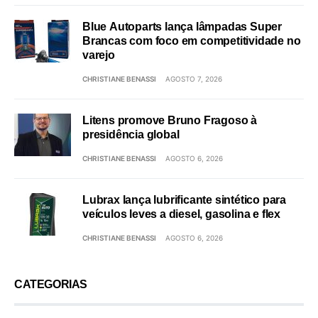
Blue Autoparts lança lâmpadas Super
Brancas com foco em competitividade no
varejo
CHRISTIANE BENASSI
AGOSTO 7, 2026
Litens promove Bruno Fragoso à
presidência global
CHRISTIANE BENASSI
AGOSTO 6, 2026
Lubrax lança lubrificante sintético para
veículos leves a diesel, gasolina e flex
CHRISTIANE BENASSI
AGOSTO 6, 2026
CATEGORIAS