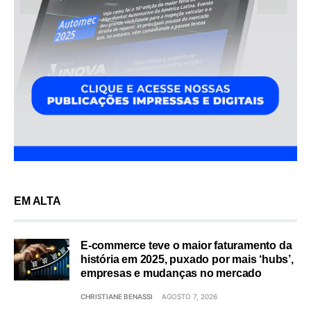
EM ALTA
E-commerce teve o maior faturamento da
história em 2025, puxado por mais ‘hubs’,
empresas e mudanças no mercado
CHRISTIANE BENASSI
AGOSTO 7, 2026