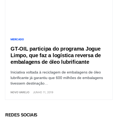
MERCADO
GT-OIL participa do programa Jogue
Limpo, que faz a logística reversa de
embalagens de óleo lubrificante
Iniciativa voltada à reciclagem de embalagens de óleo
lubrificante já garantiu que 600 milhões de embalagens
tivessem destinação…
NOVO VAREJO
JUNHO 11, 2019
REDES SOCIAIS