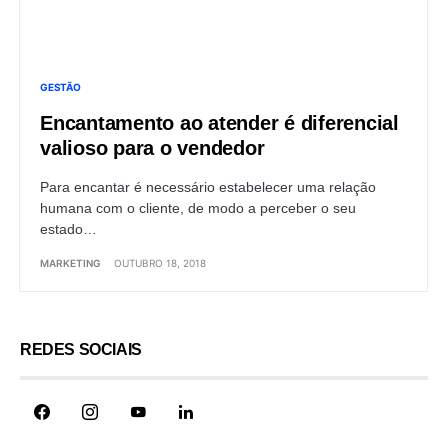
GESTÃO
Encantamento ao atender é diferencial
valioso para o vendedor
Para encantar é necessário estabelecer uma relação
humana com o cliente, de modo a perceber o seu
estado…
MARKETING
OUTUBRO 18, 2018
REDES SOCIAIS