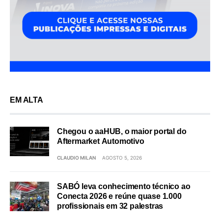
EM ALTA
Chegou o aaHUB, o maior portal do
Aftermarket Automotivo
CLAUDIO MILAN
AGOSTO 5, 2026
SABÓ leva conhecimento técnico ao
Conecta 2026 e reúne quase 1.000
profissionais em 32 palestras