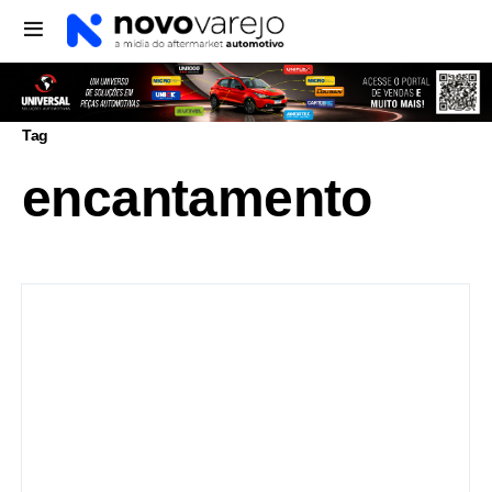
Tag
encantamento