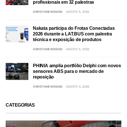
profissionais em 32 palestras
CHRISTIANE BENASSI
AGOSTO 5, 2026
Nakata participa do Frotas Conectadas
2026 durante a LAT.BUS com palestra
técnica e exposição de produtos
CHRISTIANE BENASSI
AGOSTO 5, 2026
PHINIA amplia portfólio Delphi com novos
sensores ABS para o mercado de
reposição
CHRISTIANE BENASSI
AGOSTO 4, 2026
CATEGORIAS