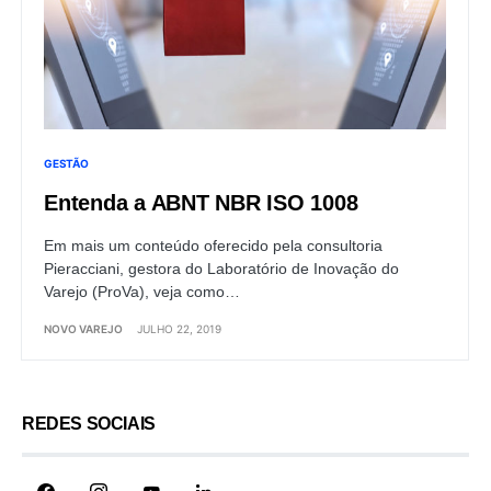
GESTÃO
Entenda a ABNT NBR ISO 1008
Em mais um conteúdo oferecido pela consultoria
Pieracciani, gestora do Laboratório de Inovação do
Varejo (ProVa), veja como…
NOVO VAREJO
JULHO 22, 2019
REDES SOCIAIS