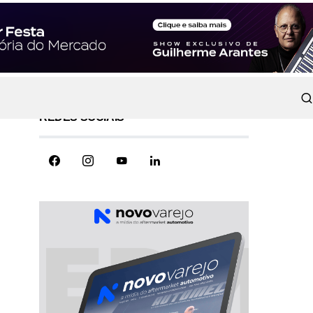
REDES SOCIAIS