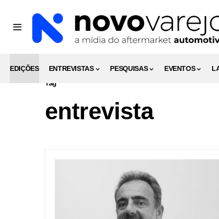
EDIÇÕES
ENTREVISTAS
PESQUISAS
EVENTOS
L
Tag
entrevista