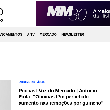
ANÇAMENTOS
A.TV
MERCADO
NEWSLETTER
ENTREVISTAS
VÍDEOS
Podcast Voz do Mercado | Antonio
Fiola: “Oficinas têm percebido
aumento nas remoções por guincho”