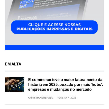
EM ALTA
E-commerce teve o maior faturamento da
história em 2025, puxado por mais ‘hubs’,
empresas e mudanças no mercado
CHRISTIANE BENASSI
AGOSTO 7, 2026