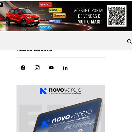
REDES SOCIAIS