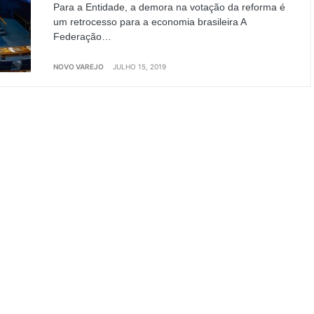
Para a Entidade, a demora na votação da reforma é
um retrocesso para a economia brasileira A
Federação…
NOVO VAREJO
JULHO 15, 2019