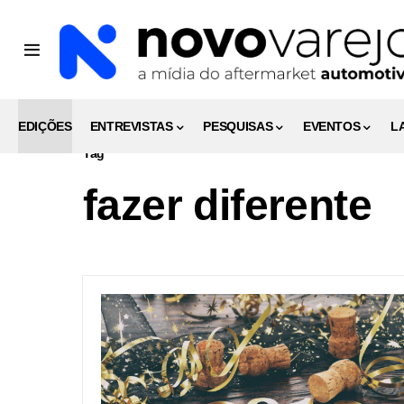
EDIÇÕES
ENTREVISTAS
PESQUISAS
EVENTOS
L
Tag
fazer diferente