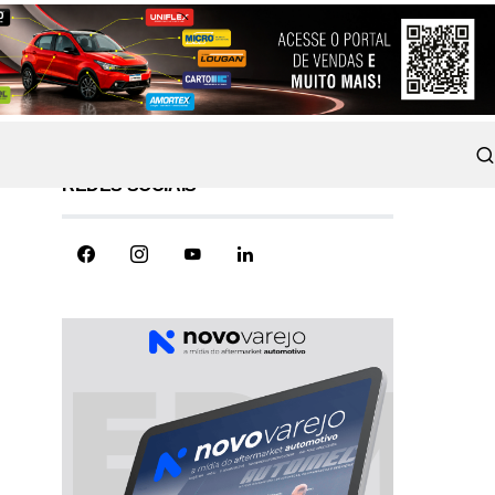
REDES SOCIAIS