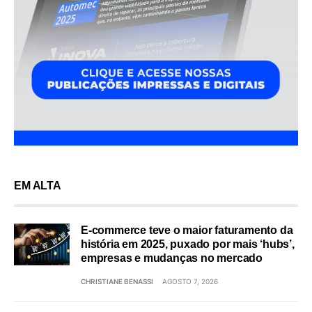
EM ALTA
E-commerce teve o maior faturamento da
história em 2025, puxado por mais ‘hubs’,
empresas e mudanças no mercado
CHRISTIANE BENASSI
AGOSTO 7, 2026