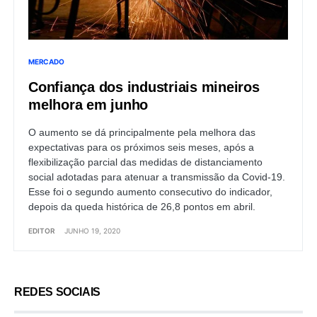
MERCADO
Confiança dos industriais mineiros
melhora em junho
O aumento se dá principalmente pela melhora das
expectativas para os próximos seis meses, após a
flexibilização parcial das medidas de distanciamento
social adotadas para atenuar a transmissão da Covid-19.
Esse foi o segundo aumento consecutivo do indicador,
depois da queda histórica de 26,8 pontos em abril.
EDITOR
JUNHO 19, 2020
REDES SOCIAIS