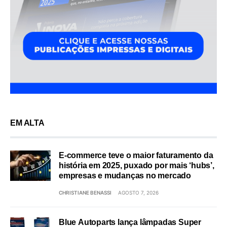
EM ALTA
E-commerce teve o maior faturamento da
história em 2025, puxado por mais ‘hubs’,
empresas e mudanças no mercado
CHRISTIANE BENASSI
AGOSTO 7, 2026
Blue Autoparts lança lâmpadas Super