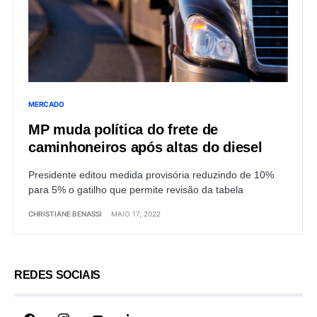
MERCADO
MP muda política do frete de
caminhoneiros após altas do diesel
Presidente editou medida provisória reduzindo de 10%
para 5% o gatilho que permite revisão da tabela
CHRISTIANE BENASSI
MAIO 17, 2022
REDES SOCIAIS