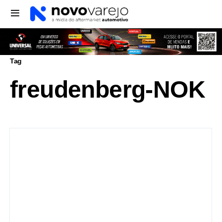
Tag
freudenberg-NOK