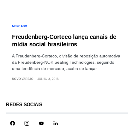
MERCADO
Freudenberg-Corteco lança canais de
mídia social brasileiros
A Freudenberg-Corteco, divisão de reposição automotiva
da Freudenberg-NOK Sealing Technologies, seguindo
uma tendência de mercado, acaba de lançar…
NOVO VAREJO
JULHO 3, 2018
REDES SOCIAIS