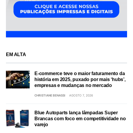
EM ALTA
E-commerce teve o maior faturamento da
história em 2025, puxado por mais ‘hubs’,
empresas e mudanças no mercado
CHRISTIANE BENASSI
AGOSTO 7, 2026
Blue Autoparts lança lâmpadas Super
Brancas com foco em competitividade no
varejo