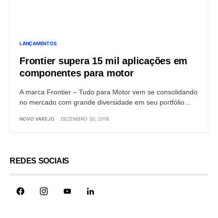
LANÇAMENTOS
Frontier supera 15 mil aplicações em
componentes para motor
A marca Frontier – Tudo para Motor vem se consolidando
no mercado com grande diversidade em seu portfólio…
NOVO VAREJO
DEZEMBRO 30, 2018
REDES SOCIAIS