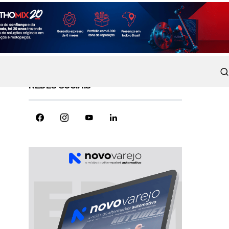
REDES SOCIAIS