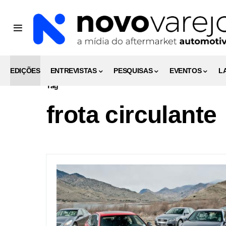
EDIÇÕES
ENTREVISTAS
PESQUISAS
EVENTOS
L
Tag
frota circulante