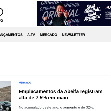
ANÇAMENTOS
A.TV
MERCADO
NEWSLETTER
MERCADO
Emplacamentos da Abeifa registram
alta de 7,5% em maio
No acumulado deste ano, o aumento é de 32%: