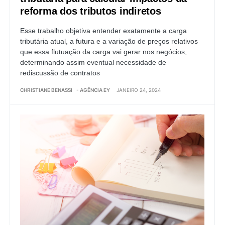
reforma dos tributos indiretos
Esse trabalho objetiva entender exatamente a carga
tributária atual, a futura e a variação de preços relativos
que essa flutuação da carga vai gerar nos negócios,
determinando assim eventual necessidade de
rediscussão de contratos
CHRISTIANE BENASSI
- AGÊNCIA EY
JANEIRO 24, 2024