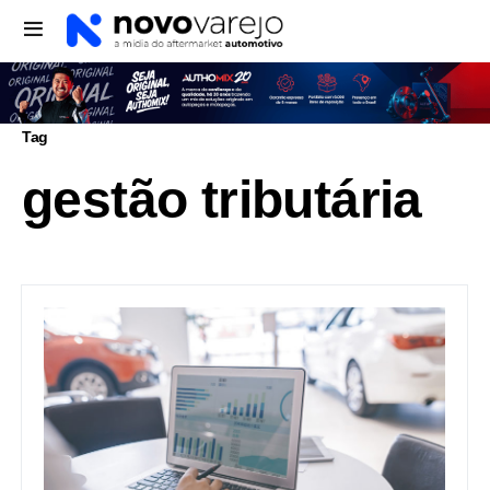
Tag
gestão tributária