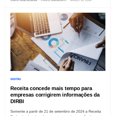
GESTÃO
Receita concede mais tempo para
empresas corrigirem informações da
DIRBI
Somente a partir de 21 de setembro de 2024 a Receita