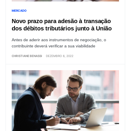
MERCADO
Novo prazo para adesão à transação
dos débitos tributários junto à União
Antes de aderir aos instrumentos de negociação, o
contribuinte deverá verificar a sua viabilidade
CHRISTIANE BENASSI
DEZEMBRO 6, 2022