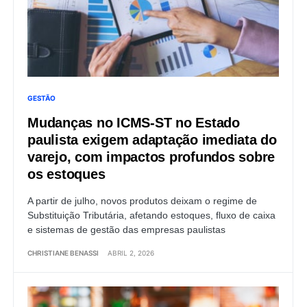
GESTÃO
Mudanças no ICMS-ST no Estado
paulista exigem adaptação imediata do
varejo, com impactos profundos sobre
os estoques
A partir de julho, novos produtos deixam o regime de
Substituição Tributária, afetando estoques, fluxo de caixa
e sistemas de gestão das empresas paulistas
CHRISTIANE BENASSI
ABRIL 2, 2026