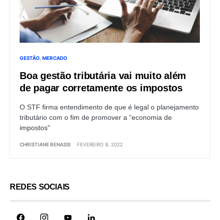
GESTÃO
MERCADO
Boa gestão tributária vai muito além
de pagar corretamente os impostos
O STF firma entendimento de que é legal o planejamento
tributário com o fim de promover a “economia de
impostos"
CHRISTIANE BENASSI
FEVEREIRO 8, 2022
REDES SOCIAIS