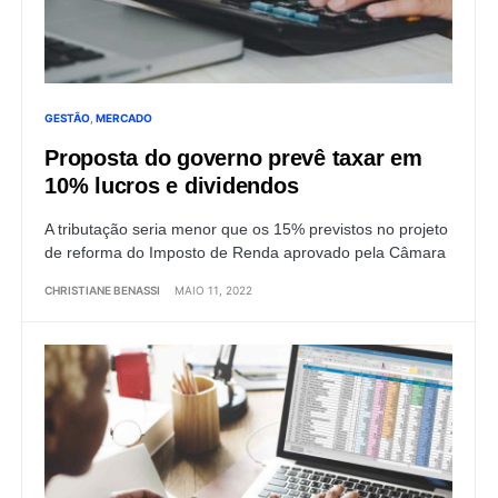
GESTÃO
MERCADO
Proposta do governo prevê taxar em
10% lucros e dividendos
A tributação seria menor que os 15% previstos no projeto
de reforma do Imposto de Renda aprovado pela Câmara
CHRISTIANE BENASSI
MAIO 11, 2022