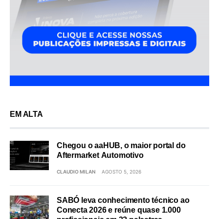
EM ALTA
Chegou o aaHUB, o maior portal do
Aftermarket Automotivo
CLAUDIO MILAN
AGOSTO 5, 2026
SABÓ leva conhecimento técnico ao
Conecta 2026 e reúne quase 1.000