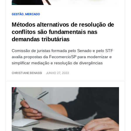
GESTÃO
MERCADO
Métodos alternativos de resolução de
conflitos são fundamentais nas
demandas tributárias
Comissão de juristas formada pelo Senado e pelo STF
avalia propostas da FecomercioSP para modernizar e
simplificar mediação e resolução de divergências
CHRISTIANE BENASSI
JUNHO 27, 2022