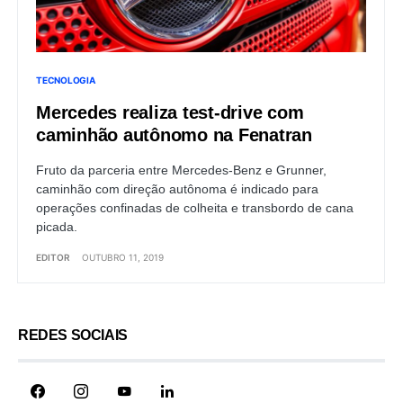
TECNOLOGIA
Mercedes realiza test-drive com
caminhão autônomo na Fenatran
Fruto da parceria entre Mercedes-Benz e Grunner,
caminhão com direção autônoma é indicado para
operações confinadas de colheita e transbordo de cana
picada.
EDITOR
OUTUBRO 11, 2019
REDES SOCIAIS