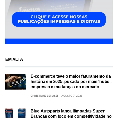
EM ALTA
E-commerce teve o maior faturamento da
história em 2025, puxado por mais ‘hubs’,
empresas e mudanças no mercado
CHRISTIANE BENASSI
AGOSTO 7, 2026
Blue Autoparts lança lâmpadas Super
Brancas com foco em competitividade no