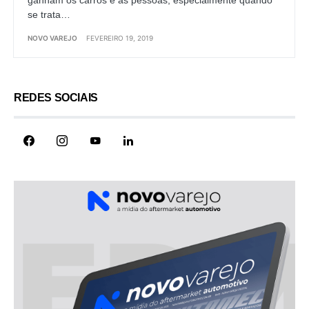
se trata…
NOVO VAREJO
FEVEREIRO 19, 2019
REDES SOCIAIS