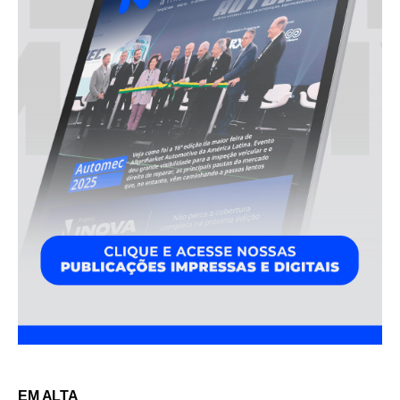
EM ALTA