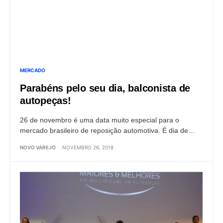
MERCADO
Parabéns pelo seu dia, balconista de
autopeças!
26 de novembro é uma data muito especial para o
mercado brasileiro de reposição automotiva. É dia de…
NOVO VAREJO
NOVEMBRO 26, 2018