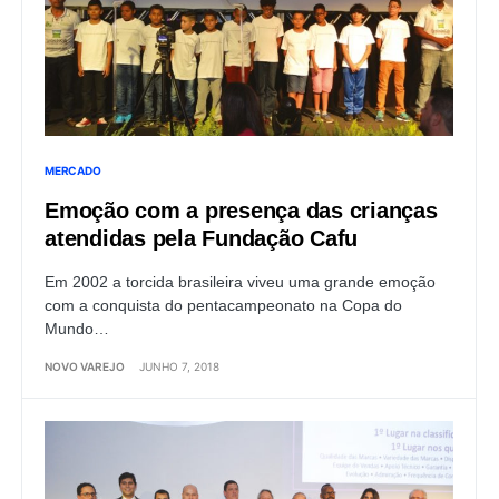
MERCADO
Emoção com a presença das crianças
atendidas pela Fundação Cafu
Em 2002 a torcida brasileira viveu uma grande emoção
com a conquista do pentacampeonato na Copa do
Mundo…
NOVO VAREJO
JUNHO 7, 2018