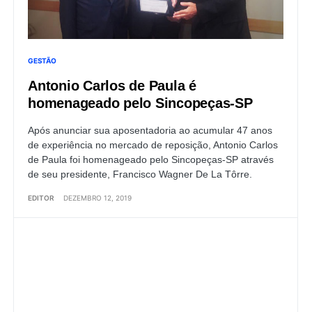
GESTÃO
Antonio Carlos de Paula é
homenageado pelo Sincopeças-SP
Após anunciar sua aposentadoria ao acumular 47 anos
de experiência no mercado de reposição, Antonio Carlos
de Paula foi homenageado pelo Sincopeças-SP através
de seu presidente, Francisco Wagner De La Tôrre.
EDITOR
DEZEMBRO 12, 2019