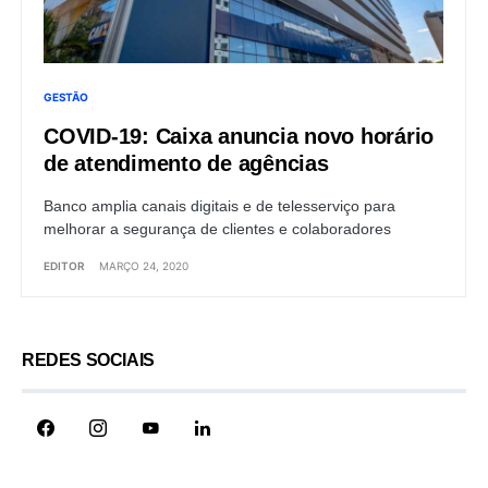
GESTÃO
COVID-19: Caixa anuncia novo horário
de atendimento de agências
Banco amplia canais digitais e de telesserviço para
melhorar a segurança de clientes e colaboradores
EDITOR
MARÇO 24, 2020
REDES SOCIAIS