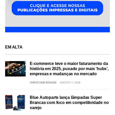
EM ALTA
E-commerce teve o maior faturamento da
história em 2025, puxado por mais ‘hubs’,
empresas e mudanças no mercado
CHRISTIANE BENASSI
AGOSTO 7, 2026
Blue Autoparts lança lâmpadas Super
Brancas com foco em competitividade no
varejo