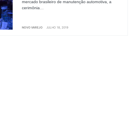
mercado brasileiro de manutenção automotiva, a
cerimônia…
NOVO VAREJO
JULHO 18, 2019