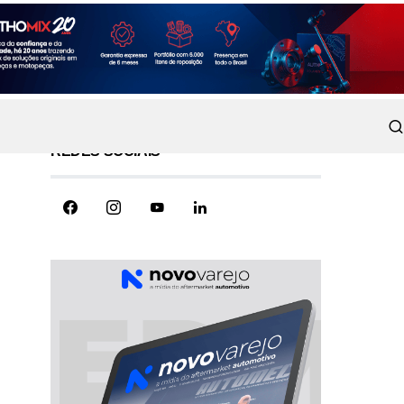
REDES SOCIAIS