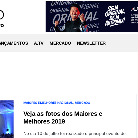
ANÇAMENTOS
A.TV
MERCADO
NEWSLETTER
MAIORES E MELHORES NACIONAL
MERCADO
Veja as fotos dos Maiores e
Melhores 2019
No dia 10 de julho foi realizado o principal evento do