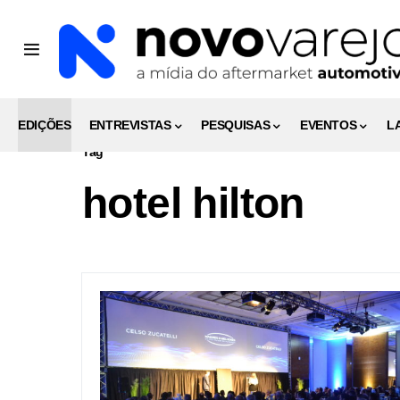
EDIÇÕES
ENTREVISTAS
PESQUISAS
EVENTOS
L
Tag
hotel hilton