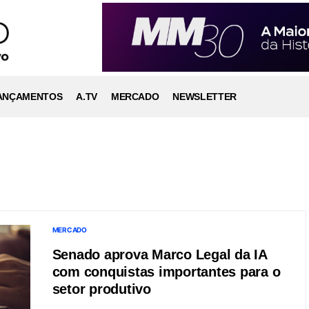
ANÇAMENTOS
A.TV
MERCADO
NEWSLETTER
MERCADO
Senado aprova Marco Legal da IA
com conquistas importantes para o
setor produtivo