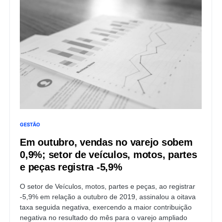
GESTÃO
Em outubro, vendas no varejo sobem
0,9%; setor de veículos, motos, partes
e peças registra -5,9%
O setor de Veículos, motos, partes e peças, ao registrar
-5,9% em relação a outubro de 2019, assinalou a oitava
taxa seguida negativa, exercendo a maior contribuição
negativa no resultado do mês para o varejo ampliado