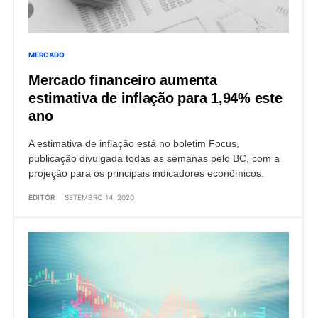
MERCADO
Mercado financeiro aumenta
estimativa de inflação para 1,94% este
ano
A estimativa de inflação está no boletim Focus,
publicação divulgada todas as semanas pelo BC, com a
projeção para os principais indicadores econômicos.
EDITOR
SETEMBRO 14, 2020