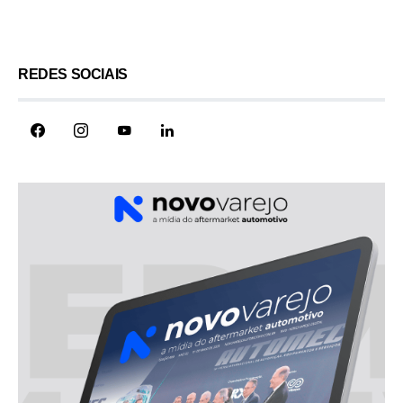
Load More
REDES SOCIAIS