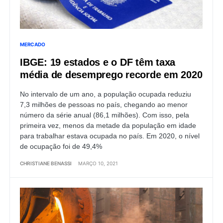
MERCADO
IBGE: 19 estados e o DF têm taxa
média de desemprego recorde em 2020
No intervalo de um ano, a população ocupada reduziu
7,3 milhões de pessoas no país, chegando ao menor
número da série anual (86,1 milhões). Com isso, pela
primeira vez, menos da metade da população em idade
para trabalhar estava ocupada no país. Em 2020, o nível
de ocupação foi de 49,4%
CHRISTIANE BENASSI
MARÇO 10, 2021