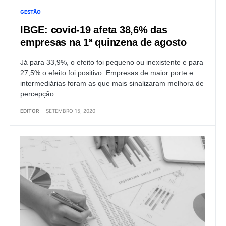
GESTÃO
IBGE: covid-19 afeta 38,6% das
empresas na 1ª quinzena de agosto
Já para 33,9%, o efeito foi pequeno ou inexistente e para
27,5% o efeito foi positivo. Empresas de maior porte e
intermediárias foram as que mais sinalizaram melhora de
percepção.
EDITOR
SETEMBRO 15, 2020