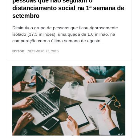
pessoas que não seguiam o
distanciamento social na 1ª semana de
setembro
Diminuiu o grupo de pessoas que ficou rigorosamente
isolado (37,3 milhões), uma queda de 1,6 milhão, na
comparação com a última semana de agosto.
EDITOR
SETEMBRO 25, 2020