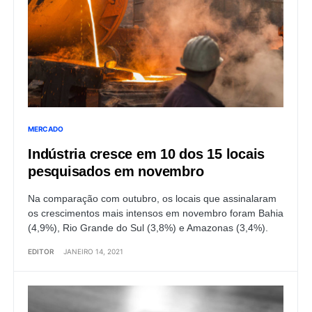
MERCADO
Indústria cresce em 10 dos 15 locais
pesquisados em novembro
Na comparação com outubro, os locais que assinalaram
os crescimentos mais intensos em novembro foram Bahia
(4,9%), Rio Grande do Sul (3,8%) e Amazonas (3,4%).
EDITOR
JANEIRO 14, 2021