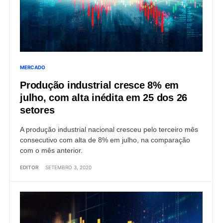
MERCADO
Produção industrial cresce 8% em
julho, com alta inédita em 25 dos 26
setores
A produção industrial nacional cresceu pelo terceiro mês
consecutivo com alta de 8% em julho, na comparação
com o mês anterior.
EDITOR
SETEMBRO 3, 2020