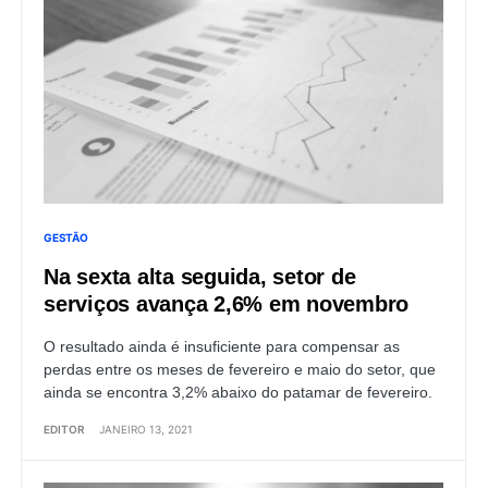
GESTÃO
Na sexta alta seguida, setor de
serviços avança 2,6% em novembro
O resultado ainda é insuficiente para compensar as
perdas entre os meses de fevereiro e maio do setor, que
ainda se encontra 3,2% abaixo do patamar de fevereiro.
EDITOR
JANEIRO 13, 2021