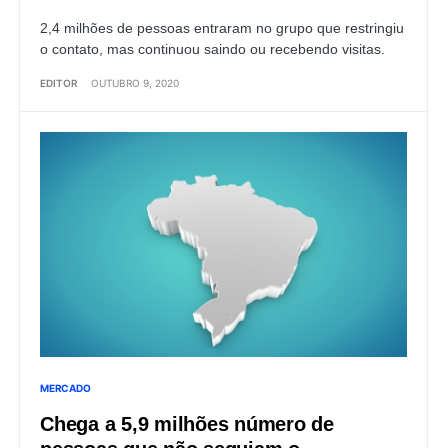
2,4 milhões de pessoas entraram no grupo que restringiu
o contato, mas continuou saindo ou recebendo visitas.
EDITOR
OUTUBRO 9, 2020
MERCADO
Chega a 5,9 milhões número de