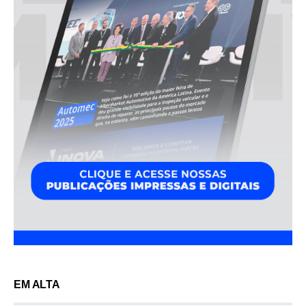
EM ALTA