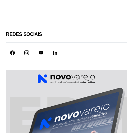
Load More
REDES SOCIAIS