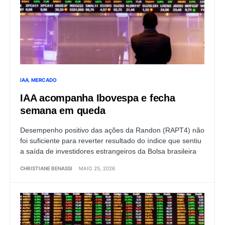
IAA
MERCADO
IAA acompanha Ibovespa e fecha
semana em queda
Desempenho positivo das ações da Randon (RAPT4) não
foi suficiente para reverter resultado do índice que sentiu
a saída de investidores estrangeiros da Bolsa brasileira
CHRISTIANE BENASSI
MAIO 25, 2026