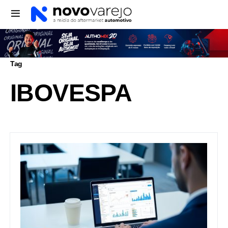
Tag
IBOVESPA