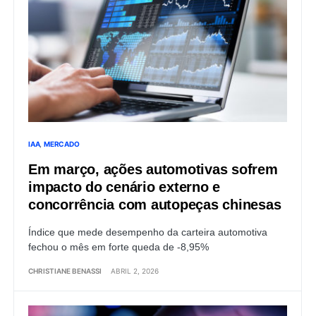
IAA
MERCADO
Em março, ações automotivas sofrem
impacto do cenário externo e
concorrência com autopeças chinesas
Índice que mede desempenho da carteira automotiva
fechou o mês em forte queda de -8,95%
CHRISTIANE BENASSI
ABRIL 2, 2026