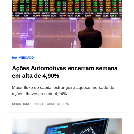
IAA
MERCADO
Ações Automotivas encerram semana
em alta de 4,90%
Maior fluxo de capital estrangeiro aquece mercado de
ações, Ibovespa sobe 4,94%
CHRISTIANE BENASSI
ABRIL 13, 2026