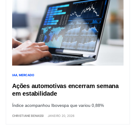
IAA
MERCADO
Ações automotivas encerram semana
em estabilidade
Índice acompanhou Ibovespa que variou 0,88%
CHRISTIANE BENASSI
JANEIRO 20, 2026