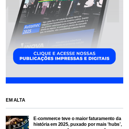
EM ALTA
E-commerce teve o maior faturamento da
história em 2025, puxado por mais ‘hubs’,