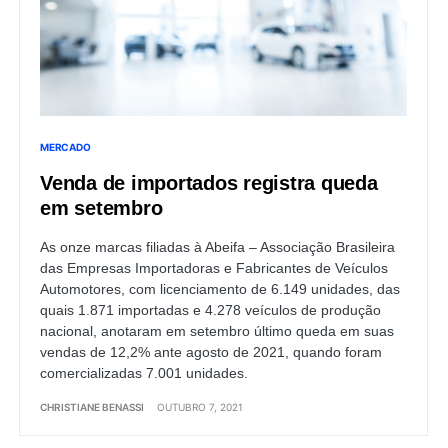
MERCADO
Venda de importados registra queda
em setembro
As onze marcas filiadas à Abeifa – Associação Brasileira
das Empresas Importadoras e Fabricantes de Veículos
Automotores, com licenciamento de 6.149 unidades, das
quais 1.871 importadas e 4.278 veículos de produção
nacional, anotaram em setembro último queda em suas
vendas de 12,2% ante agosto de 2021, quando foram
comercializadas 7.001 unidades.
CHRISTIANE BENASSI
OUTUBRO 7, 2021