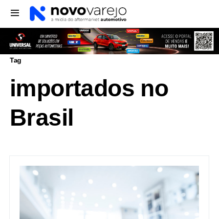
Tag
importados no
Brasil