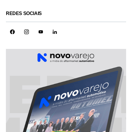
REDES SOCIAIS