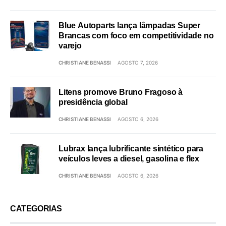
Blue Autoparts lança lâmpadas Super
Brancas com foco em competitividade no
varejo
CHRISTIANE BENASSI
AGOSTO 7, 2026
Litens promove Bruno Fragoso à
presidência global
CHRISTIANE BENASSI
AGOSTO 6, 2026
Lubrax lança lubrificante sintético para
veículos leves a diesel, gasolina e flex
CHRISTIANE BENASSI
AGOSTO 6, 2026
CATEGORIAS