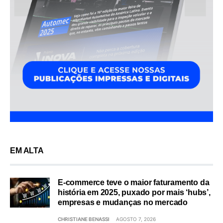
EM ALTA
E-commerce teve o maior faturamento da
história em 2025, puxado por mais ‘hubs’,
empresas e mudanças no mercado
CHRISTIANE BENASSI
AGOSTO 7, 2026