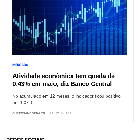
MERCADO
Atividade econômica tem queda de
0,43% em maio, diz Banco Central
No acumulado em 12 meses, o indicador ficou positivo
em 1,07%
CHRISTIANE BENASSI
JULHO 14, 2021