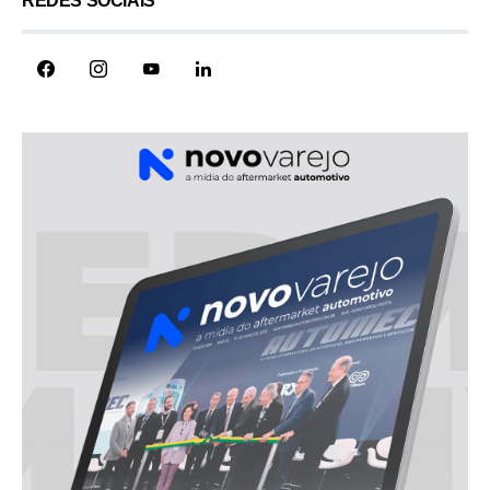
REDES SOCIAIS