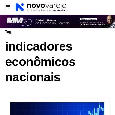
Tag
indicadores
econômicos
nacionais