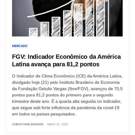
MERCADO
FGV: Indicador Econômico da América
Latina avança para 81,2 pontos
O Indicador de Clima Econômico (ICE) da América Latina,
divulgado hoje (21) pelo Instituto Brasileiro de Economia
da Fundação Getulio Vargas (Ibre/FGV), avançou de 70,5
pontos para 81,2 pontos do primeiro para o segundo
trimestre deste ano. É a quarta alta seguida no indicador,
que segue sob forte influência da pandemia da covid-19
em todos os países pesquisados.
CHRISTIANE BENASSI
MAIO 21, 2021