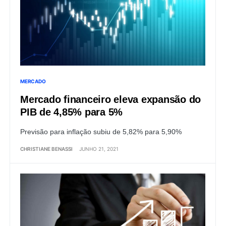
MERCADO
Mercado financeiro eleva expansão do
PIB de 4,85% para 5%
Previsão para inflação subiu de 5,82% para 5,90%
CHRISTIANE BENASSI
JUNHO 21, 2021