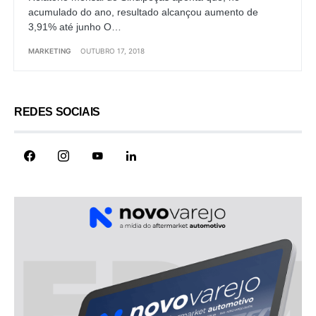
acumulado do ano, resultado alcançou aumento de
3,91% até junho O…
MARKETING
OUTUBRO 17, 2018
REDES SOCIAIS