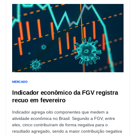
MERCADO
Indicador econômico da FGV registra
recuo em fevereiro
Indicador agrega oito componentes que medem a
atividade econômica no Brasil. Segundo a FGV, entre
eles, cinco contribuíram de forma negativa para o
resultado agregado, sendo a maior contribuição negativa