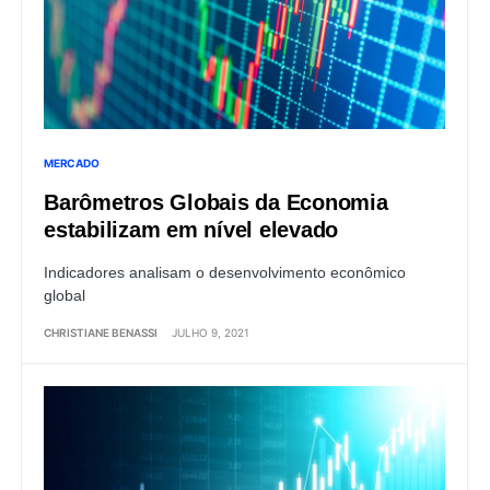
MERCADO
Barômetros Globais da Economia
estabilizam em nível elevado
Indicadores analisam o desenvolvimento econômico
global
CHRISTIANE BENASSI
JULHO 9, 2021