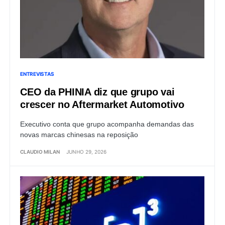
ENTREVISTAS
CEO da PHINIA diz que grupo vai
crescer no Aftermarket Automotivo
Executivo conta que grupo acompanha demandas das
novas marcas chinesas na reposição
CLAUDIO MILAN
JUNHO 29, 2026