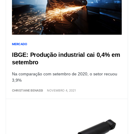
MERCADO
IBGE: Produção industrial cai 0,4% em
setembro
Na comparação com setembro de 2020, o setor recuou
3,9%
CHRISTIANE BENASSI
NOVEMBRO 4, 2021