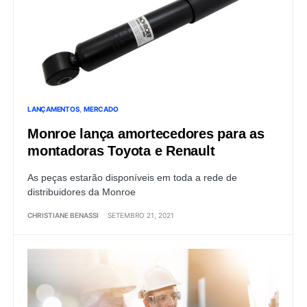
LANÇAMENTOS
MERCADO
Monroe lança amortecedores para as
montadoras Toyota e Renault
As peças estarão disponíveis em toda a rede de
distribuidores da Monroe
CHRISTIANE BENASSI
SETEMBRO 21, 2021