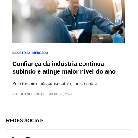
INDÚSTRIAS
MERCADO
Confiança da indústria continua
subindo e atinge maior nível do ano
Pelo terceiro mês consecutivo, índice sobre.
CHRISTIANE BENASSI
JULHO 28, 2021
REDES SOCIAIS