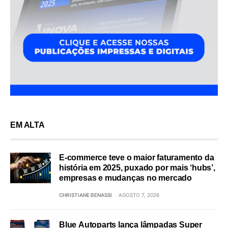
EM ALTA
E-commerce teve o maior faturamento da
história em 2025, puxado por mais ‘hubs’,
empresas e mudanças no mercado
CHRISTIANE BENASSI
AGOSTO 7, 2026
Blue Autoparts lança lâmpadas Super