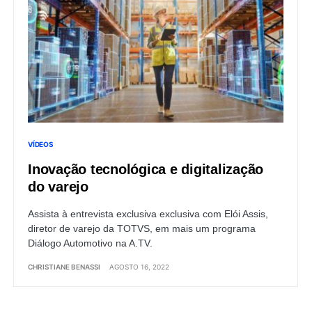
VÍDEOS
Inovação tecnológica e digitalização
do varejo
Assista à entrevista exclusiva exclusiva com Elói Assis,
diretor de varejo da TOTVS, em mais um programa
Diálogo Automotivo na A.TV.
CHRISTIANE BENASSI
AGOSTO 16, 2022