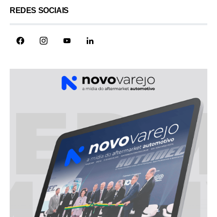
REDES SOCIAIS