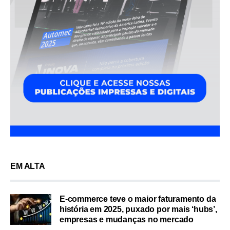
EM ALTA
E-commerce teve o maior faturamento da
história em 2025, puxado por mais ‘hubs’,
empresas e mudanças no mercado