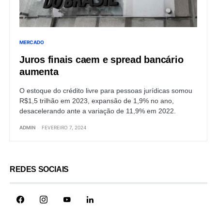
MERCADO
Juros finais caem e spread bancário
aumenta
O estoque do crédito livre para pessoas jurídicas somou
R$1,5 trilhão em 2023, expansão de 1,9% no ano,
desacelerando ante a variação de 11,9% em 2022.
ADMIN
FEVEREIRO 7, 2024
REDES SOCIAIS