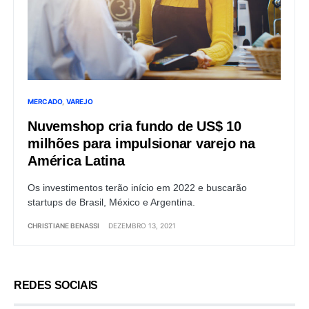
MERCADO
VAREJO
Nuvemshop cria fundo de US$ 10
milhões para impulsionar varejo na
América Latina
Os investimentos terão início em 2022 e buscarão
startups de Brasil, México e Argentina.
CHRISTIANE BENASSI
DEZEMBRO 13, 2021
REDES SOCIAIS