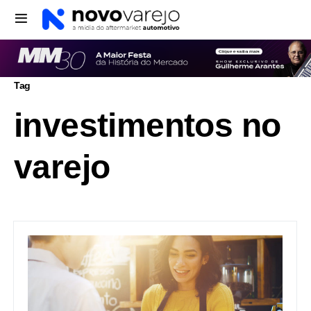
Tag
investimentos no
varejo