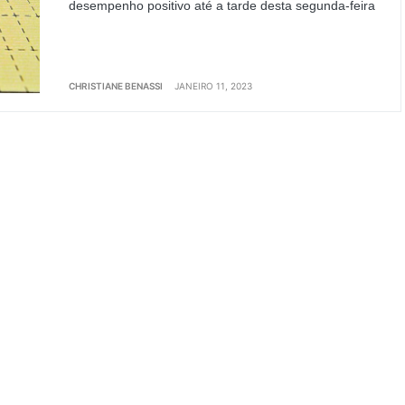
desempenho positivo até a tarde desta segunda-feira
CHRISTIANE BENASSI
JANEIRO 11, 2023