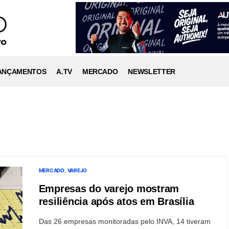
ANÇAMENTOS
A.TV
MERCADO
NEWSLETTER
MERCADO
VAREJO
Empresas do varejo mostram
resiliência após atos em Brasília
Das 26 empresas monitoradas pelo INVA, 14 tiveram