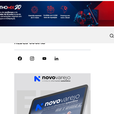
REDES SOCIAIS