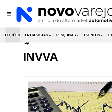
EDIÇÕES
ENTREVISTAS
PESQUISAS
EVENTOS
L
Tag
INVVA