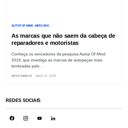
AUTOP OF MIND
MERCADO
As marcas que não saem da cabeça de
reparadores e motoristas
Conheça os vencedores da pesquisa Autop Of Mind
2019, que investiga as marcas de autopeças mais
lembradas pelo…
NOVO VAREJO
MAIO 31, 2019
REDES SOCIAIS