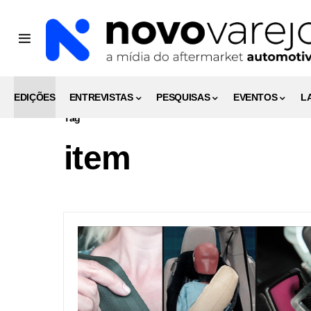
EDIÇÕES
ENTREVISTAS
PESQUISAS
EVENTOS
L
Tag
item