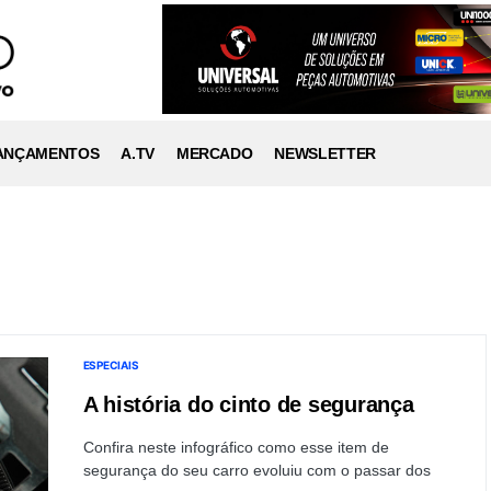
ANÇAMENTOS
A.TV
MERCADO
NEWSLETTER
ESPECIAIS
A história do cinto de segurança
Confira neste infográfico como esse item de
segurança do seu carro evoluiu com o passar dos