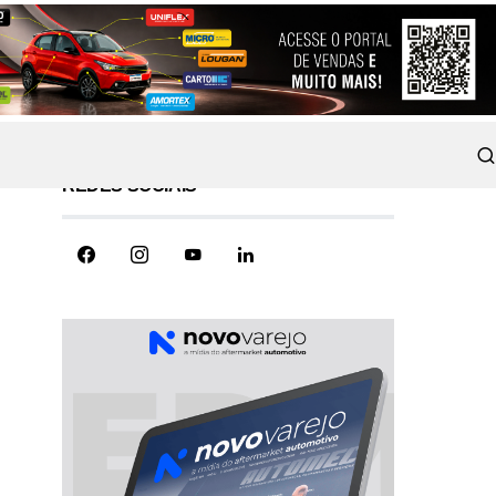
REDES SOCIAIS