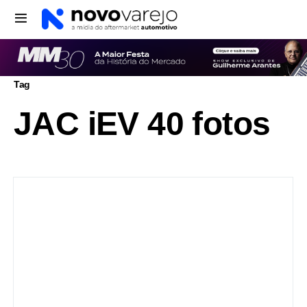
Tag
JAC iEV 40 fotos