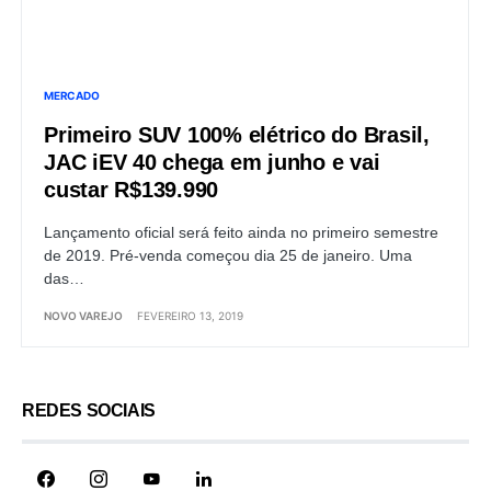
MERCADO
Primeiro SUV 100% elétrico do Brasil,
JAC iEV 40 chega em junho e vai
custar R$139.990
Lançamento oficial será feito ainda no primeiro semestre
de 2019. Pré-venda começou dia 25 de janeiro. Uma
das…
NOVO VAREJO
FEVEREIRO 13, 2019
REDES SOCIAIS