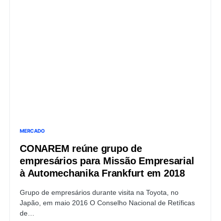
MERCADO
CONAREM reúne grupo de
empresários para Missão Empresarial
à Automechanika Frankfurt em 2018
Grupo de empresários durante visita na Toyota, no
Japão, em maio 2016 O Conselho Nacional de Retíficas
de…