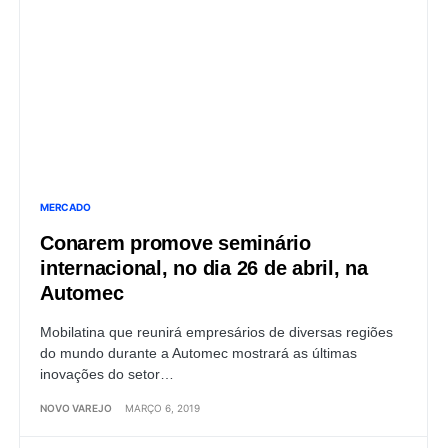
MERCADO
Conarem promove seminário
internacional, no dia 26 de abril, na
Automec
Mobilatina que reunirá empresários de diversas regiões
do mundo durante a Automec mostrará as últimas
inovações do setor…
NOVO VAREJO
MARÇO 6, 2019