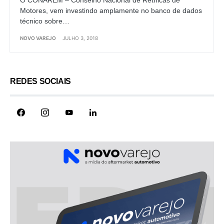
Motores, vem investindo amplamente no banco de dados
técnico sobre…
NOVO VAREJO
JULHO 3, 2018
REDES SOCIAIS